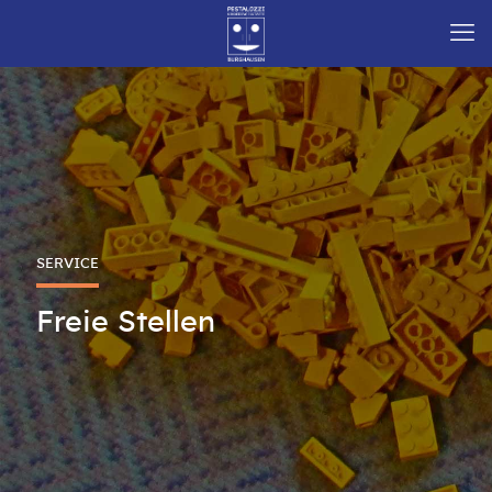
SERVICE
Freie Stellen