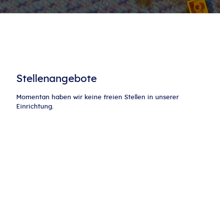
Stellenangebote
Momentan haben wir keine freien Stellen in unserer
Einrichtung.