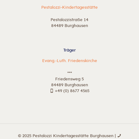
Pestalozzi-Kindertagesstätte
Pestalozzistraße 14
84489 Burghausen
Träger
Evang.-Luth. Friedenskirche
***
Friedensweg 5
84489 Burghausen
+49 (0) 8677 4565
© 2025 Pestalozzi Kindertagesstätte Burghausen |