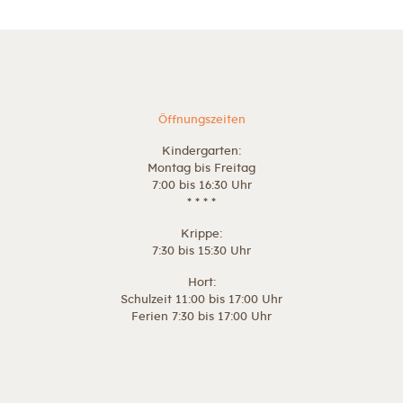
Öffnungszeiten
Kindergarten:
Montag bis Freitag
7:00 bis 16:30 Uhr
* * * *
Krippe:
7:30 bis 15:30 Uhr
Hort:
Schulzeit 11:00 bis 17:00 Uhr
Ferien 7:30 bis 17:00 Uhr