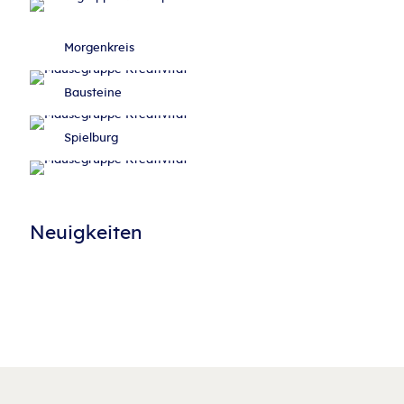
Morgenkreis
Bausteine
Spielburg
Neuigkeiten