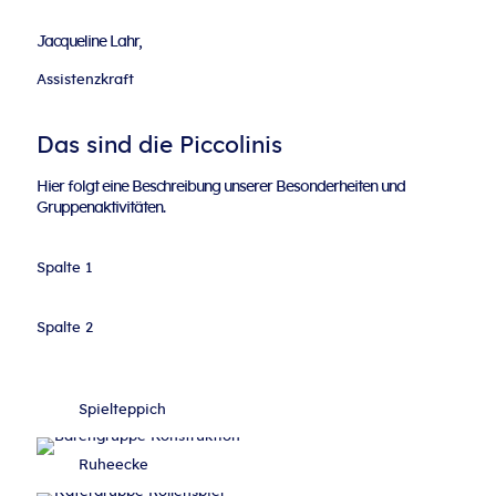
Jacqueline Lahr,
Assistenzkraft
Das sind die Piccolinis
Hier folgt eine Beschreibung unserer Besonderheiten und
Gruppenaktivitäten.
Spalte 1
Spalte 2
Spielteppich
Ruheecke