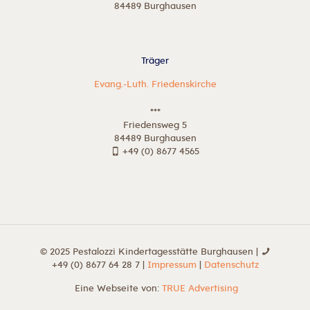
84489 Burghausen
Träger
Evang.-Luth. Friedenskirche
***
Friedensweg 5
84489 Burghausen
+49 (0) 8677 4565
© 2025 Pestalozzi Kindertagesstätte Burghausen |
+49 (0) 8677 64 28 7
|
Impressum
|
Datenschutz
Eine Webseite von:
TRUE Advertising