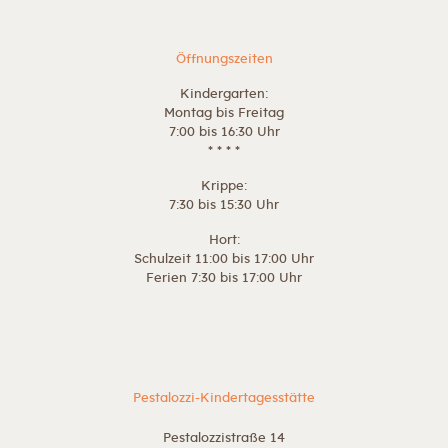
Öffnungszeiten
Kindergarten:
Montag bis Freitag
7:00 bis 16:30 Uhr
* * * *
Krippe:
7:30 bis 15:30 Uhr
Hort:
Schulzeit 11:00 bis 17:00 Uhr
Ferien 7:30 bis 17:00 Uhr
Pestalozzi-Kindertagesstätte
Pestalozzistraße 14