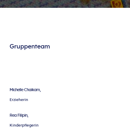
Gruppenteam
Michelle Chaikam,
Erzieherin
Rea Filipin,
Kinderpflegerin