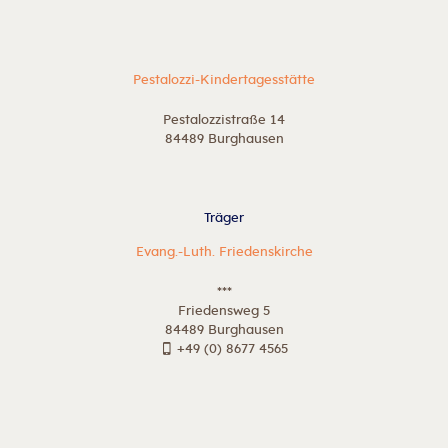
Pestalozzi-Kindertagesstätte
Pestalozzistraße 14
84489 Burghausen
Träger
Evang.-Luth. Friedenskirche
***
Friedensweg 5
84489 Burghausen
+49 (0) 8677 4565