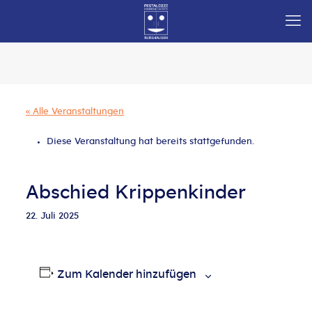
« Alle Veranstaltungen
Diese Veranstaltung hat bereits stattgefunden.
Abschied Krippenkinder
22. Juli 2025
Zum Kalender hinzufügen