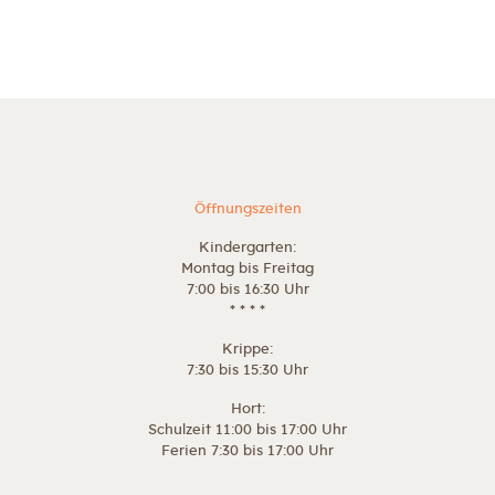
Öffnungszeiten
Kindergarten:
Montag bis Freitag
7:00 bis 16:30 Uhr
* * * *
Krippe:
7:30 bis 15:30 Uhr
Hort:
Schulzeit 11:00 bis 17:00 Uhr
Ferien 7:30 bis 17:00 Uhr