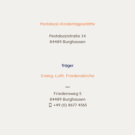
Pestalozzi-Kindertagesstätte
Pestalozzistraße 14
84489 Burghausen
Träger
Evang.-Luth. Friedenskirche
***
Friedensweg 5
84489 Burghausen
+49 (0) 8677 4565