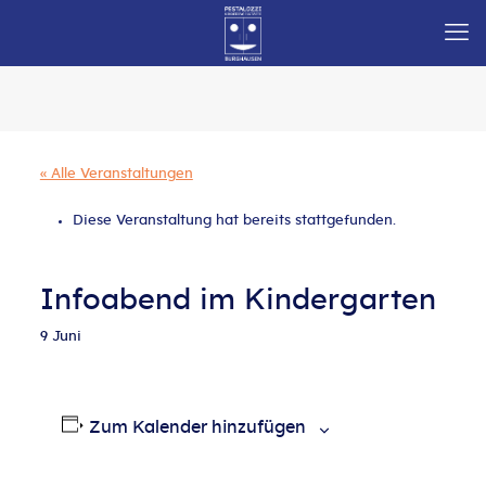
« Alle Veranstaltungen
Diese Veranstaltung hat bereits stattgefunden.
Infoabend im Kindergarten
9 Juni
Zum Kalender hinzufügen