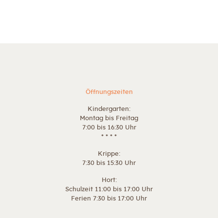
Öffnungszeiten
Kindergarten:
Montag bis Freitag
7:00 bis 16:30 Uhr
* * * *
Krippe:
7:30 bis 15:30 Uhr
Hort:
Schulzeit 11:00 bis 17:00 Uhr
Ferien 7:30 bis 17:00 Uhr